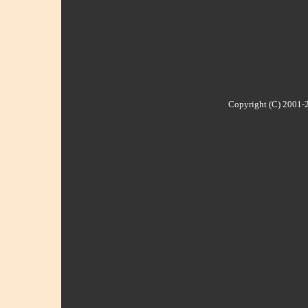
Copyright (C) 2001-