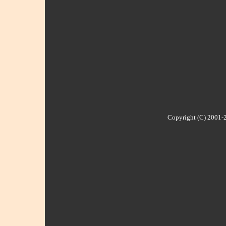
Copyright (C) 2001-