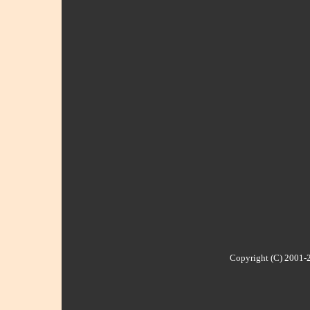
Copyright (C) 2001-