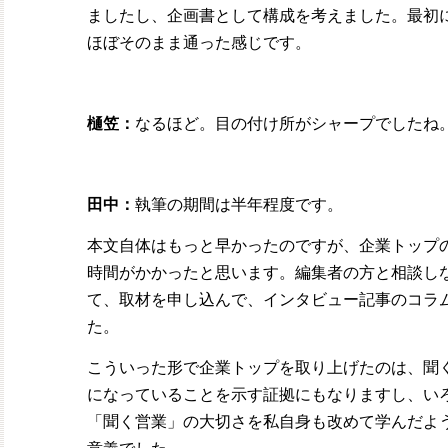
ましたし、企画書として構成を考えました。
最初
ほぼそのまま通った感じです。
樋笠：
なるほど。目の付け所がシャープでしたね
田中：
執筆の期間は半年程度です。
本文自体はもっと早かったのですが、企業トップ
時間がかかったと思います。編集者の方と相談し
て、取材を申し込んで、インタビュー記事のコラ
た。
こういった形で企業トップを取り上げたのは、聞
になっていることを示す証拠にもなりますし、い
「聞く営業」の大切さを私自身も改めて学んだよ