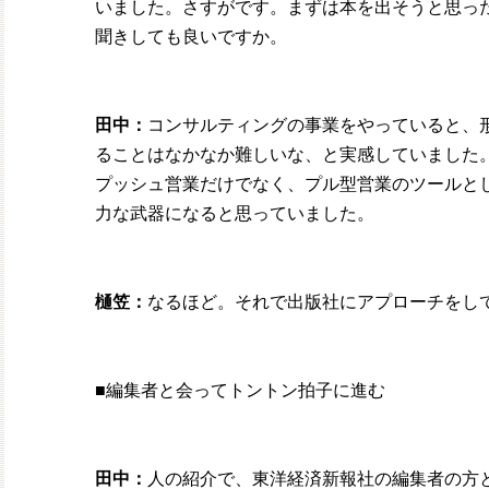
いました。さすがです。まずは本を出そうと思っ
聞きしても良いですか。
田中：
コンサルティングの事業をやっていると、
ることはなかなか難しいな、と実感していました
プッシュ営業だけでなく、プル型営業のツールと
力な武器になると思っていました。
樋笠：
なるほど。それで出版社にアプローチをし
■編集者と会ってトントン拍子に進む
田中：
人の紹介で、東洋経済新報社の編集者の方