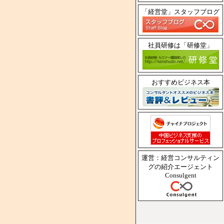
「経営堂」スタッフブログ
社員研修は「研修堂」
おすすめビジネス本
運営：経営コンサルティン
グの紹介エージェント
Consulgent