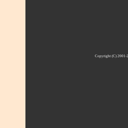
Copyright (C) 2001-