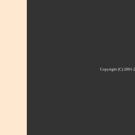
Copyright (C) 2001-