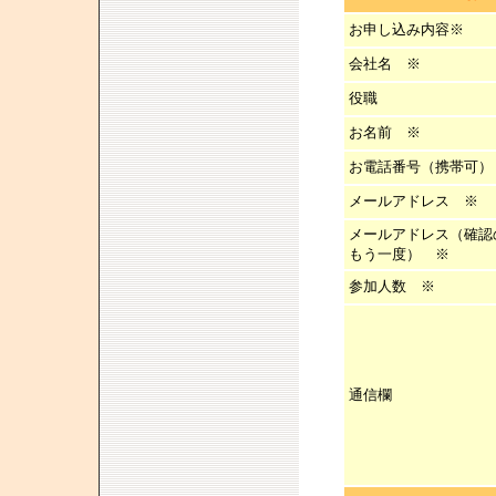
お申し込み内容※
会社名 ※
役職
お名前 ※
お電話番号（携帯可）
メールアドレス ※
メールアドレス（確認
もう一度） ※
参加人数
※
通信欄