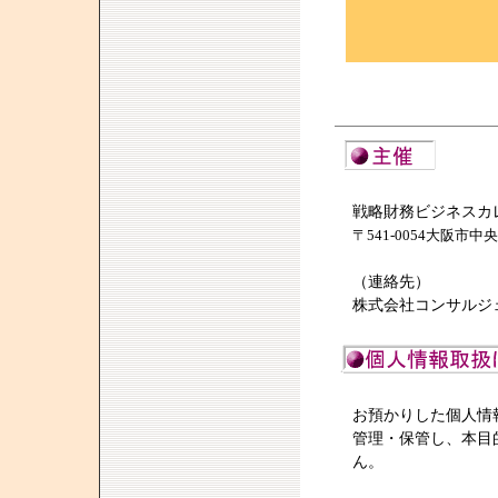
戦略財務ビジネスカ
〒541-0054大阪市中
（連絡先）
株式会社コンサルジェン
お預かりした個人情
管理・保管し、本目
ん。