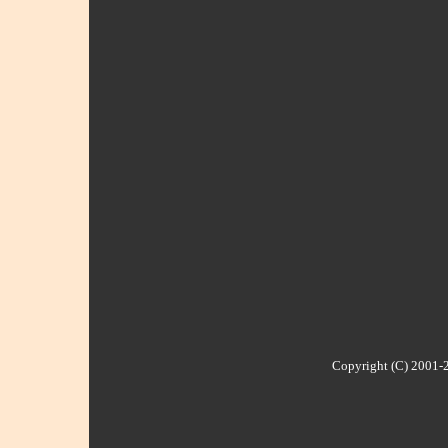
Copyright (C) 2001-