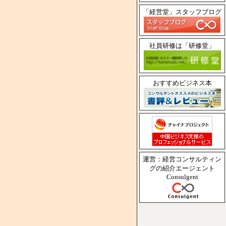
「経営堂」スタッフブログ
社員研修は「研修堂」
おすすめビジネス本
運営：経営コンサルティン
グの紹介エージェント
Consulgent