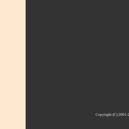
Copyright (C) 2001-