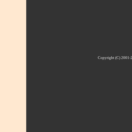
Copyright (C) 2001-