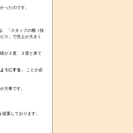
かったのです。
は、「スタッフの腕（技
ビス」で売上が大きく
様が２度、３度と来て
ようにする
」 ことが必
が大事です。
を提案しております。