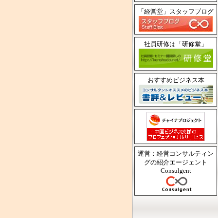
「経営堂」スタッフブログ
社員研修は「研修堂」
おすすめビジネス本
運営：経営コンサルティン
グの紹介エージェント
Consulgent