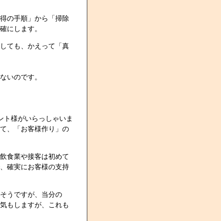
得の手順」から「掃除
確にします。
しても、かえって「真
ないのです。
ント様がいらっしゃいま
て、「お客様作り」の
飲食業や接客は初めて
、確実にお客様の支持
そうですが、当分の
気もしますが、これも