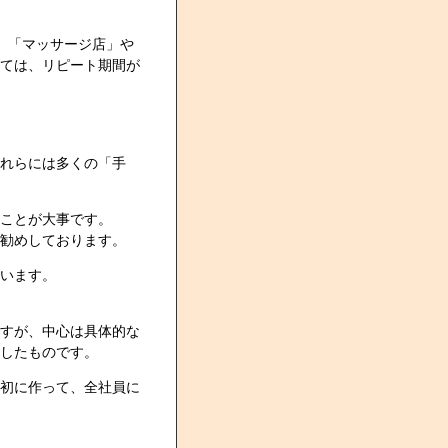
、「マッサージ店」や
ては、リピート期間が
れらには多くの「手
ことが大事です。
勧めしております。
います。
すが、中心は具体的な
したものです。
初に作って、全社員に