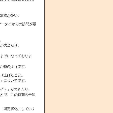
無駄が多い。
ケータイからの訪問が最
。
が大当たり。
までになっておりま
が嘘のようです。
り上げたこと。
」についてです。
イト」ができたり、
とで、この時期の告知
「固定客化」していく