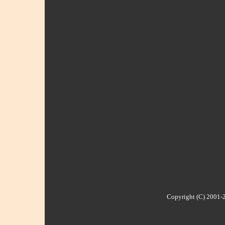
Copyright (C) 2001-