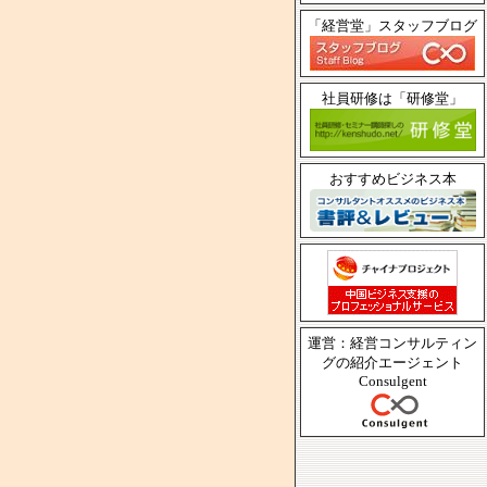
「経営堂」スタッフブログ
社員研修は「研修堂」
おすすめビジネス本
運営：経営コンサルティン
グの紹介エージェント
Consulgent