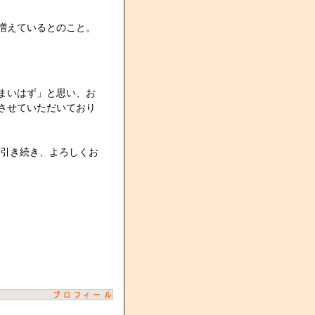
増えているとのこと。
まいはず」と思い、お
させていただいており
も引き続き、よろしくお