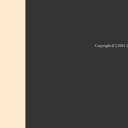
Copyright (C) 2001-