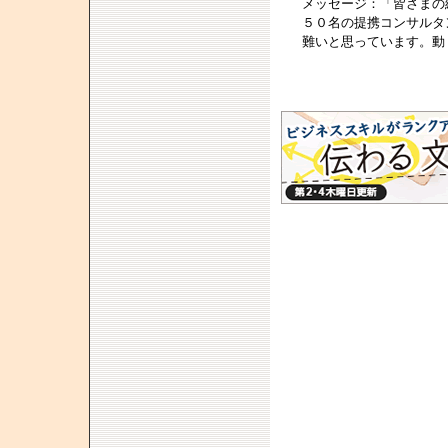
メッセージ：「皆さまの
５０名の提携コンサルタ
難いと思っています。動