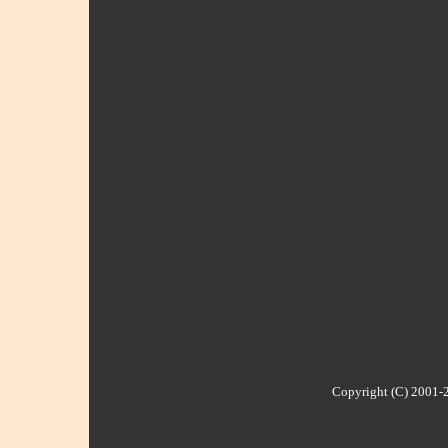
Copyright (C) 2001-