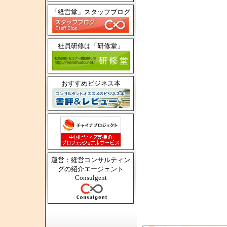
「経営堂」スタッフブログ
社員研修は「研修堂」
おすすめビジネス本
運営：経営コンサルティン
グの紹介エージェント
Consulgent