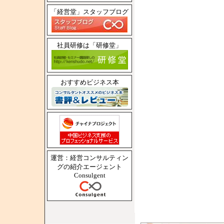
「経営堂」スタッフブログ
社員研修は「研修堂」
おすすめビジネス本
運営：経営コンサルティン
グの紹介エージェント
Consulgent