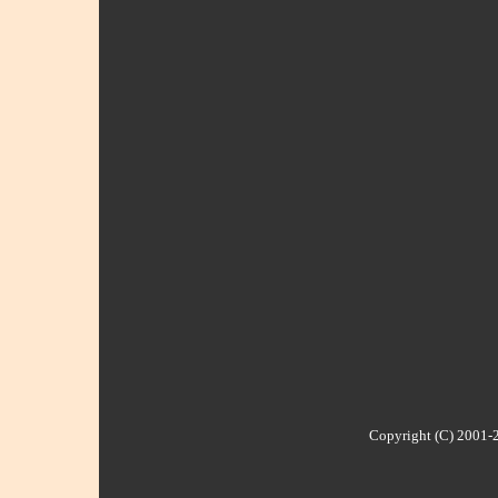
Copyright (C) 2001-