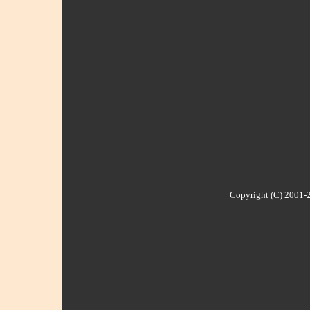
Copyright (C) 2001-