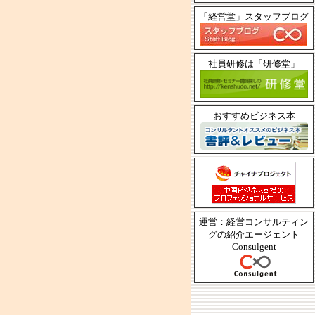
「経営堂」スタッフブログ
社員研修は「研修堂」
おすすめビジネス本
運営：経営コンサルティン
グの紹介エージェント
Consulgent