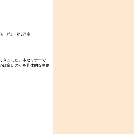
階 第1・第2洋室
てきました。本セミナーで
めば良いのかを具体的な事例