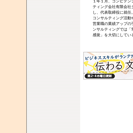
１年１月、コンピテン
ティング会社有限会社
し、代表取締役に就任
コンサルティング活動
営業職の業績アップの
ンサルティングでは「
感覚」を大切にしてい