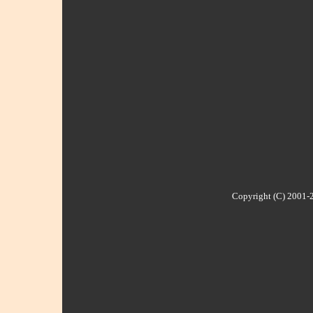
Copyright (C) 2001-