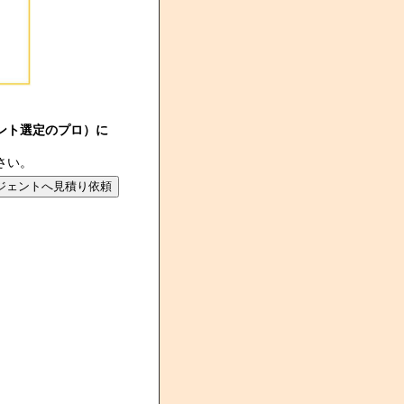
ント選定のプロ）に
さい。