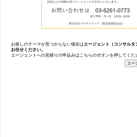
お探しのテーマが見つからない場合は
エージェント（コンサルタ
お任せください。
エージェントへの見積りの申込みはこちらのボタンを押してくだ