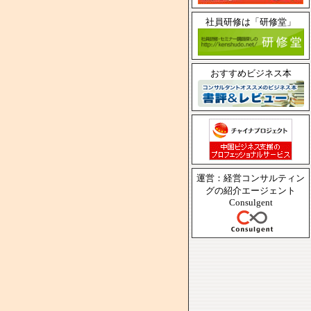
社員研修は「研修堂」
おすすめビジネス本
運営：経営コンサルティン
グの紹介エージェント
Consulgent