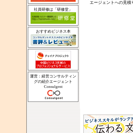
エージェントへの見積
社員研修は「研修堂」
おすすめビジネス本
運営：経営コンサルティン
グの紹介エージェント
Consulgent