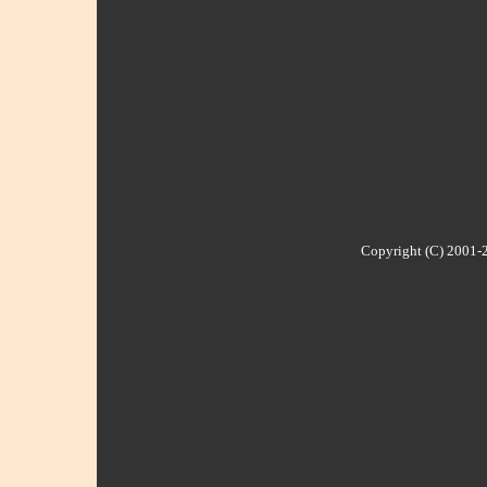
Copyright (C) 2001-