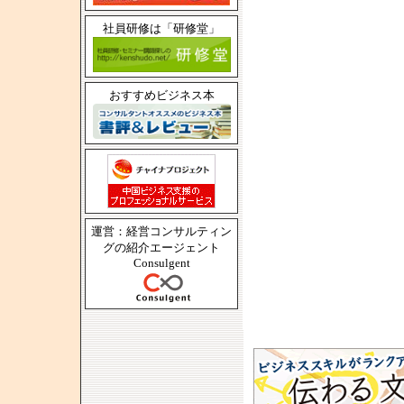
社員研修は「研修堂」
おすすめビジネス本
運営：経営コンサルティン
グの紹介エージェント
Consulgent