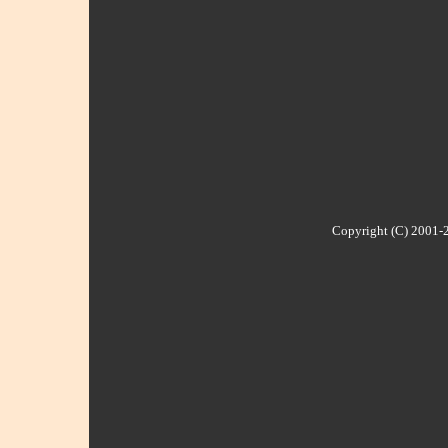
Copyright (C) 2001-