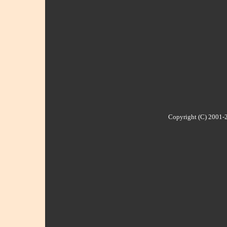
Copyright (C) 2001-