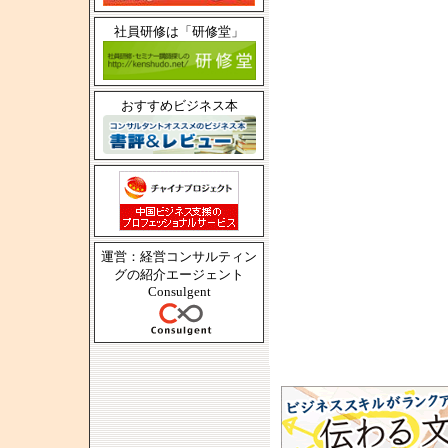
社員研修は「研修堂」
おすすめビジネス本
運営：経営コンサルティン
グの紹介エージェント
Consulgent