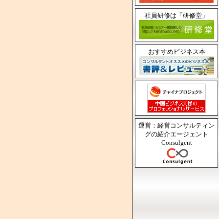
社員研修は「研修堂」
おすすめビジネス本
運営：経営コンサルティン
グの紹介エージェント
Consulgent