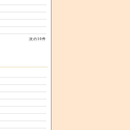
次の10件