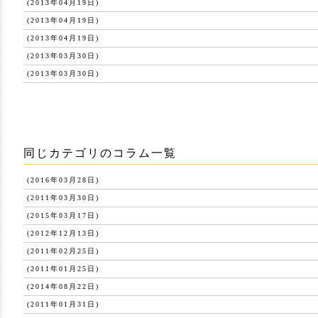
(2013年04月19日)
(2013年04月19日)
(2013年04月19日)
(2013年03月30日)
(2013年03月30日)
同じカテゴリのコラム一覧
(2016年03月28日)
(2011年03月30日)
(2015年03月17日)
(2012年12月13日)
(2011年02月25日)
(2011年01月25日)
(2014年08月22日)
(2011年01月31日)