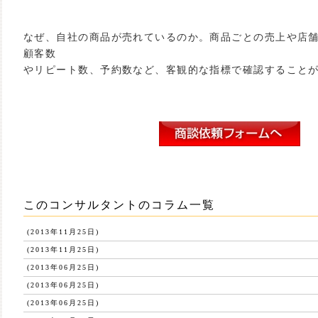
なぜ、自社の商品が売れているのか。商品ごとの売上や店
顧客数
やリピート数、予約数など、客観的な指標で確認すること
このコンサルタントのコラム一覧
(2013年11月25日)
(2013年11月25日)
(2013年06月25日)
(2013年06月25日)
(2013年06月25日)