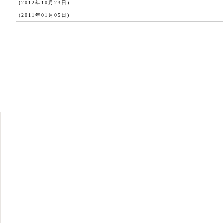
(2012年10月23日)
(2011年01月05日)