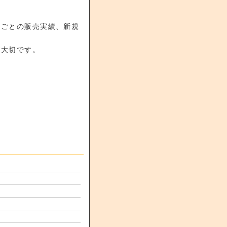
舗ごとの販売実績、新規
が大切です。