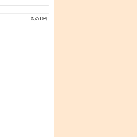
次の10件