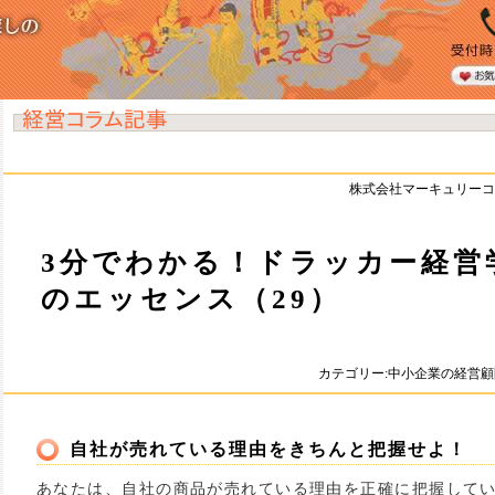
株式会社マーキュリーコ
3分でわかる！ドラッカー経営
のエッセンス（29）
カテゴリー:中小企業の経営
自社が売れている理由をきちんと把握せよ！
あなたは、自社の商品が売れている理由を正確に把握して