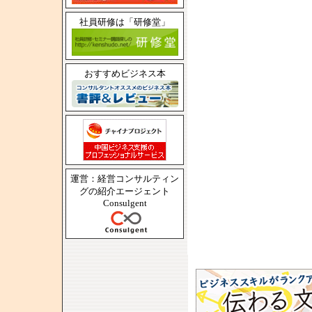
社員研修は「研修堂」
おすすめビジネス本
運営：経営コンサルティン
グの紹介エージェント
Consulgent