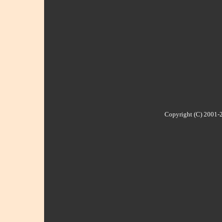
Copyright (C) 2001-