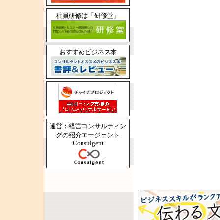
社員研修は「研修堂」
おすすめビジネス本
運営：経営コンサルティン
グの紹介エージェント
Consulgent