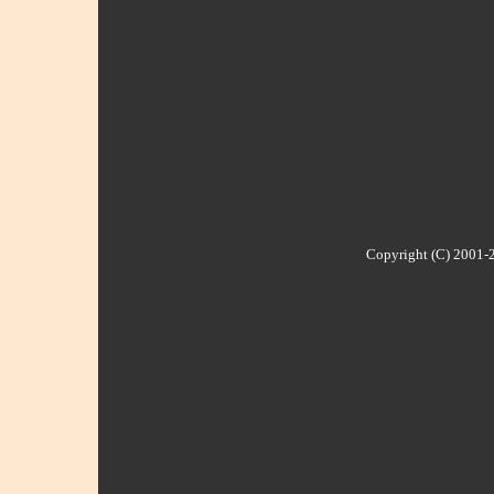
Copyright (C) 2001-