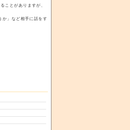
なることがありますが、
ょうか」など相手に話をす