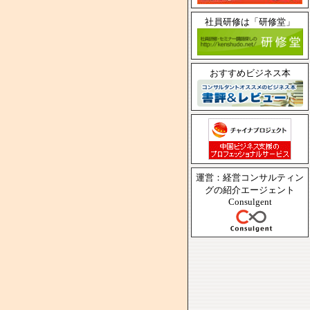
社員研修は「研修堂」
おすすめビジネス本
運営：経営コンサルティン
グの紹介エージェント
Consulgent