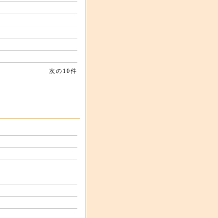
次の10件