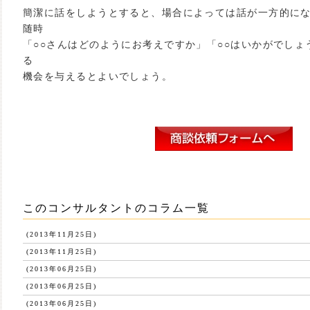
簡潔に話をしようとすると、場合によっては話が一方的に
随時
「○○さんはどのようにお考えですか」「○○はいかがでし
る
機会を与えるとよいでしょう。
このコンサルタントのコラム一覧
(2013年11月25日)
(2013年11月25日)
(2013年06月25日)
(2013年06月25日)
(2013年06月25日)