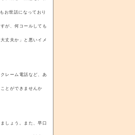
つもお世話になっており
ますが、何コールしても
、大丈夫か」と悪いイメ
、クレーム電話など、あ
すことができませんか
しましょう。また、早口