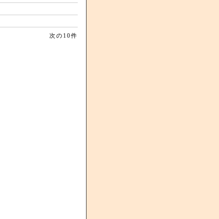
次の10件