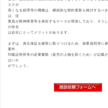
スクが
高くなる経理等の職種は、継続的な契約更新も検討するべ
は、従
業員が精神障害等を発症するケースが増加しており、そう
の存在
は会社にとってメリットがあります。
まずは、身元保証を確実に取りつけるため、就業規則等に
要件、
印鑑証明所等の必要書類（架空の人物を防ぐため）が記載
はいか
がでしょう。