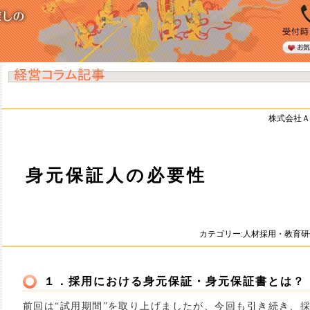
株式会社Ａ
身元保証人の必要性
カテゴリー:人材採用・教育
１．採用における身元保証・身元保証書とは？
前回は“試用期間”を取り上げましたが、今回も引き続き、