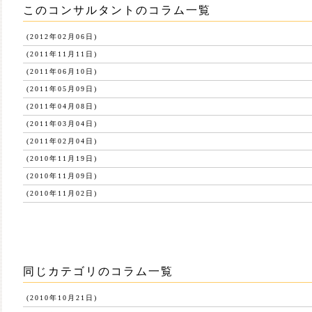
このコンサルタントのコラム一覧
(2012年02月06日)
(2011年11月11日)
(2011年06月10日)
(2011年05月09日)
(2011年04月08日)
(2011年03月04日)
(2011年02月04日)
(2010年11月19日)
(2010年11月09日)
(2010年11月02日)
同じカテゴリのコラム一覧
(2010年10月21日)