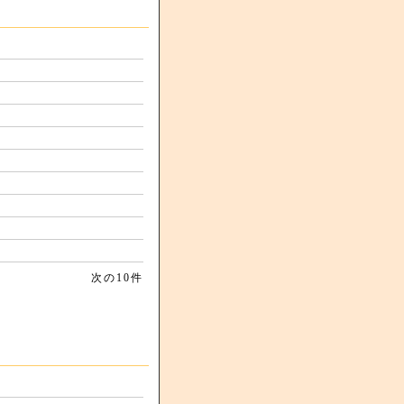
次の10件