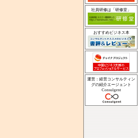
社員研修は「研修堂」
おすすめビジネス本
運営：経営コンサルティン
グの紹介エージェント
Consulgent