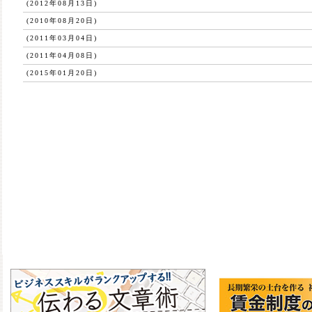
(2012年08月13日)
(2010年08月20日)
(2011年03月04日)
(2011年04月08日)
(2015年01月20日)