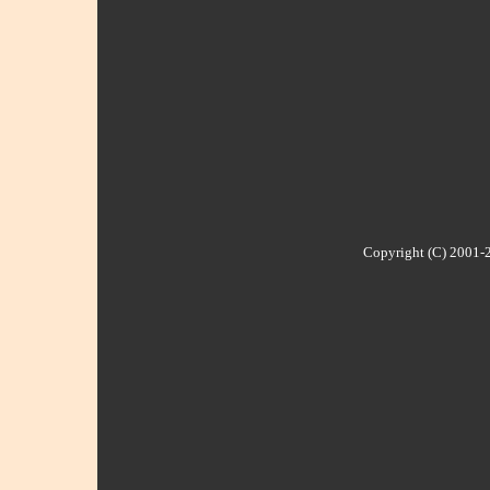
Copyright (C) 2001-