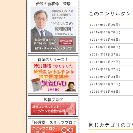
伝説の新将命、登場
このコンサルタン
(2014年09月20日)
(2014年09月20日)
(2014年09月08日)
(2014年09月08日)
(2014年08月27日)
待望のリリース！
(2014年08月27日)
(2014年08月27日)
(2013年04月24日)
(2013年03月31日)
(2013年03月08日)
広報ブログ
「経営堂」スタッフブログ
同じカテゴリのコ