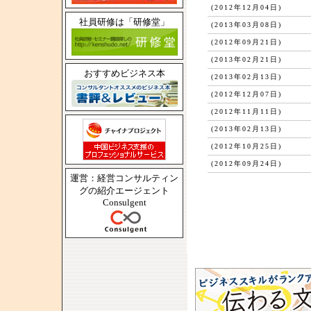
(2012年12月04日)
社員研修は「研修堂」
(2013年03月08日)
(2012年09月21日)
(2013年02月21日)
おすすめビジネス本
(2013年02月13日)
(2012年12月07日)
(2012年11月11日)
(2013年02月13日)
(2012年10月25日)
(2012年09月24日)
運営：経営コンサルティン
グの紹介エージェント
Consulgent