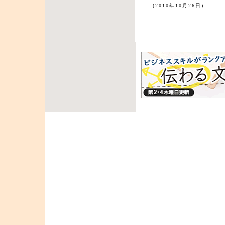
(2010年10月26日)