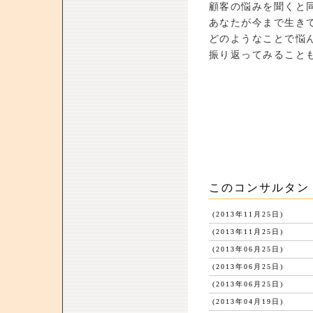
顧客の悩みを聞くと
あなたが今まで生き
どのようなことで悩
振り返ってみること
このコンサルタン
(2013年11月25日)
(2013年11月25日)
(2013年06月25日)
(2013年06月25日)
(2013年06月25日)
(2013年04月19日)