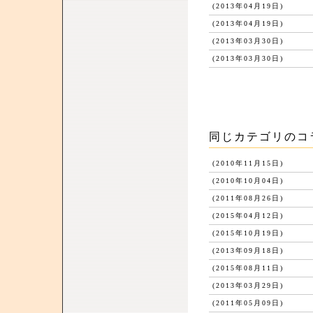
(2013年04月19日)
(2013年04月19日)
(2013年03月30日)
(2013年03月30日)
同じカテゴリのコ
(2010年11月15日)
(2010年10月04日)
(2011年08月26日)
(2015年04月12日)
(2015年10月19日)
(2013年09月18日)
(2015年08月11日)
(2013年03月29日)
(2011年05月09日)