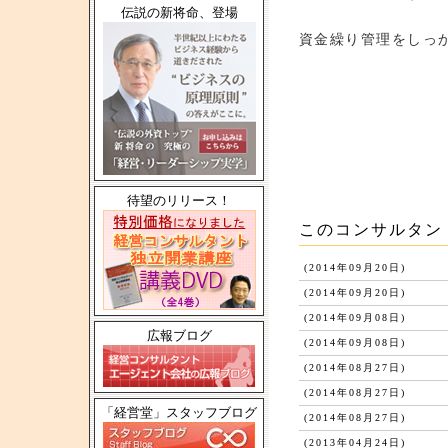
伝説の新将命、登場
資金繰り管理をしっ
待望のリリース！
このコンサルタン
(2014年09月20日)
(2014年09月20日)
(2014年09月08日)
広報ブログ
(2014年09月08日)
(2014年08月27日)
(2014年08月27日)
「経営堂」スタッフブログ
(2014年08月27日)
(2013年04月24日)