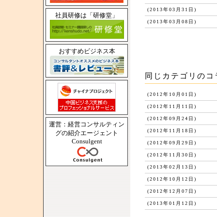
(2013年03月31日)
社員研修は「研修堂」
(2013年03月08日)
おすすめビジネス本
同じカテゴリのコ
(2012年10月01日)
(2012年11月11日)
(2012年09月24日)
運営：経営コンサルティン
(2012年11月18日)
グの紹介エージェント
Consulgent
(2012年09月29日)
(2012年11月30日)
(2013年02月13日)
(2012年10月12日)
(2012年12月07日)
(2013年01月12日)