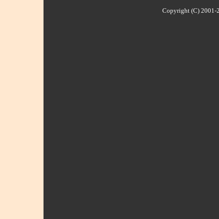
Copyright (C) 2001-