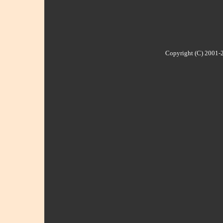
Copyright (C) 2001-