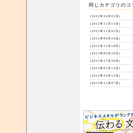
同じカテゴリのコ
(2012年10月01日)
(2012年11月11日)
(2012年11月02日)
(2012年09月24日)
(2012年11月18日)
(2012年09月29日)
(2012年11月30日)
(2013年02月13日)
(2012年10月12日)
(2012年12月07日)