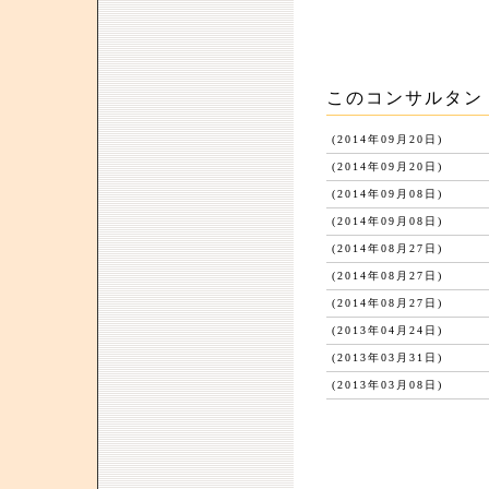
このコンサルタン
(2014年09月20日)
(2014年09月20日)
(2014年09月08日)
(2014年09月08日)
(2014年08月27日)
(2014年08月27日)
(2014年08月27日)
(2013年04月24日)
(2013年03月31日)
(2013年03月08日)