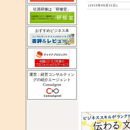
(2010年08月31日)
社員研修は「研修堂」
おすすめビジネス本
運営：経営コンサルティン
グの紹介エージェント
Consulgent