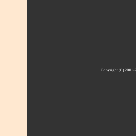
Copyright (C) 2001-