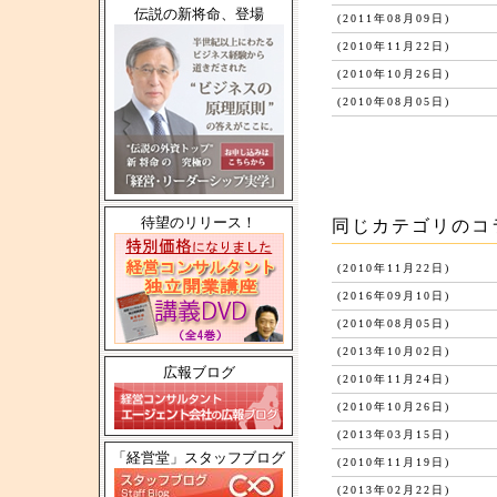
伝説の新将命、登場
(2011年08月09日)
(2010年11月22日)
(2010年10月26日)
(2010年08月05日)
待望のリリース！
同じカテゴリのコ
(2010年11月22日)
(2016年09月10日)
(2010年08月05日)
(2013年10月02日)
広報ブログ
(2010年11月24日)
(2010年10月26日)
(2013年03月15日)
「経営堂」スタッフブログ
(2010年11月19日)
(2013年02月22日)