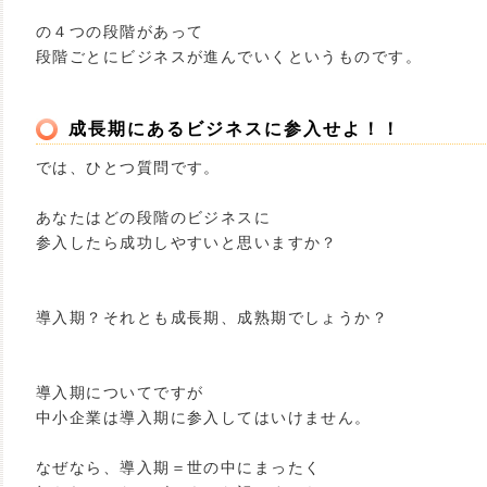
の４つの段階があって
段階ごとにビジネスが進んでいくというものです。
成長期にあるビジネスに参入せよ！！
では、ひとつ質問です。
あなたはどの段階のビジネスに
参入したら成功しやすいと思いますか？
導入期？それとも成長期、成熟期でしょうか？
導入期についてですが
中小企業は導入期に参入してはいけません。
なぜなら、導入期＝世の中にまったく