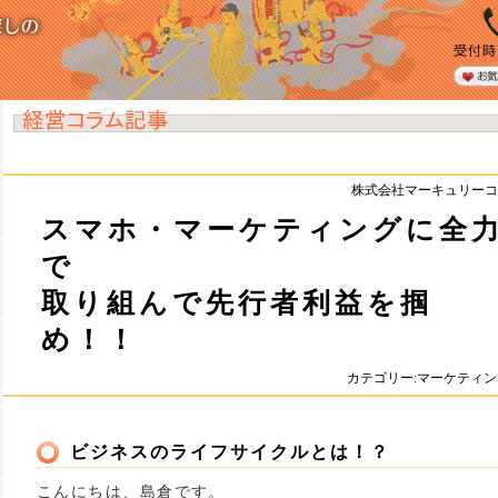
株式会社マーキュリーコ
スマホ・マーケティングに全
で
取り組んで先行者利益を掴
め！！
カテゴリー:マーケティ
ビジネスのライフサイクルとは！？
こんにちは、島倉です。