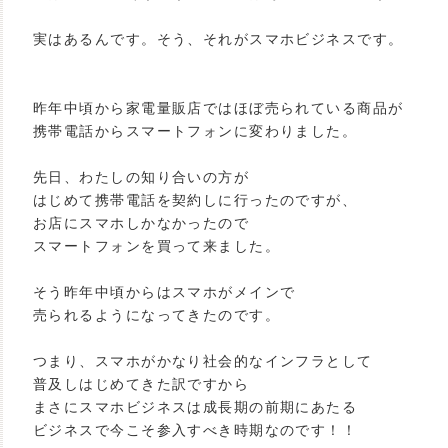
実はあるんです。そう、それがスマホビジネスです。
昨年中頃から家電量販店ではほぼ売られている商品が
携帯電話からスマートフォンに変わりました。
先日、わたしの知り合いの方が
はじめて携帯電話を契約しに行ったのですが、
お店にスマホしかなかったので
スマートフォンを買って来ました。
そう昨年中頃からはスマホがメインで
売られるようになってきたのです。
つまり、スマホがかなり社会的なインフラとして
普及しはじめてきた訳ですから
まさにスマホビジネスは成長期の前期にあたる
ビジネスで今こそ参入すべき時期なのです！！