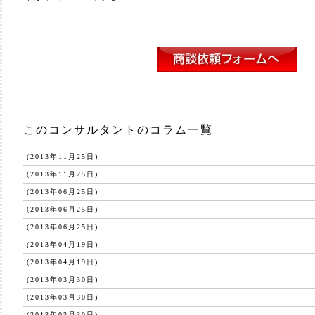
このコンサルタントのコラム一覧
(2013年11月25日)
(2013年11月25日)
(2013年06月25日)
(2013年06月25日)
(2013年06月25日)
(2013年04月19日)
(2013年04月19日)
(2013年03月30日)
(2013年03月30日)
(2013年03月30日)