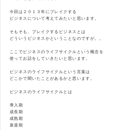
今回は２０１３年にブレイクする
ビジネスについて考えてみたいと思います。
そもそも、ブレイクするビジネスとは
どういうビジネスかということなのですが。。
ここでビジネスのライフサイクルという概念を
使ってお話をしていきたいと思います。
ビジネスのライフサイクルという言葉は
どこかで聞いたことがあるかと思います。
ビジネスのライフサイクルとは
導入期
成長期
成熟期
衰退期