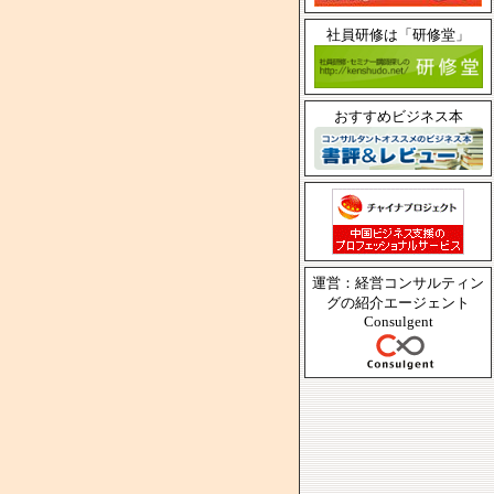
社員研修は「研修堂」
おすすめビジネス本
運営：経営コンサルティン
グの紹介エージェント
Consulgent