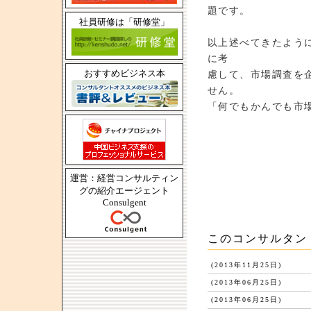
題です。
社員研修は「研修堂」
以上述べてきたよう
に考
おすすめビジネス本
慮して、市場調査を
せん。
「何でもかんでも市
運営：経営コンサルティン
グの紹介エージェント
Consulgent
このコンサルタン
(2013年11月25日)
(2013年06月25日)
(2013年06月25日)