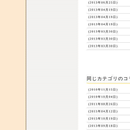
(2013年06月25日)
(2013年04月19日)
(2013年04月19日)
(2013年04月19日)
(2013年03月30日)
(2013年03月30日)
(2013年03月30日)
同じカテゴリのコ
(2010年11月15日)
(2010年10月04日)
(2011年08月26日)
(2015年04月12日)
(2015年10月19日)
(2013年09月18日)