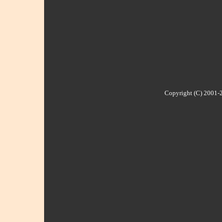
Copyright (C) 2001-