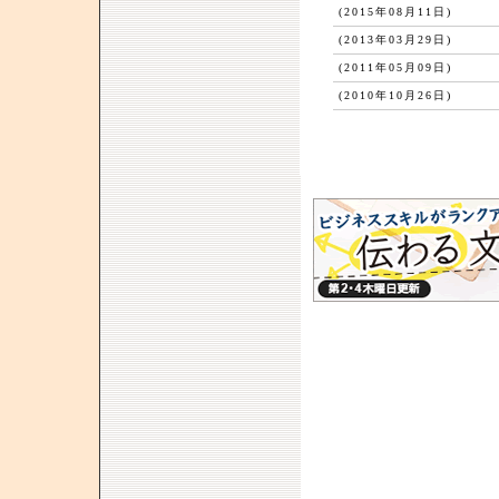
(2015年08月11日)
(2013年03月29日)
(2011年05月09日)
(2010年10月26日)