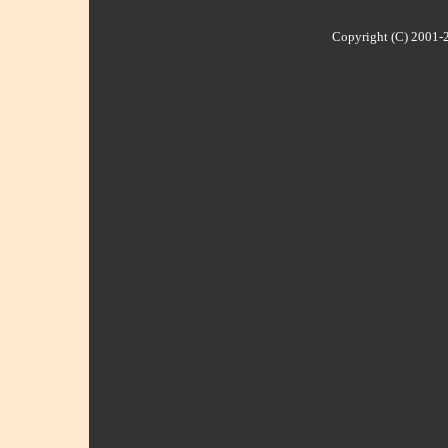
Copyright (C) 2001-