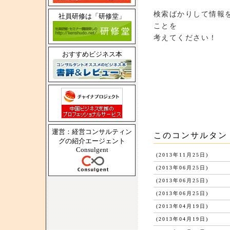
検索ばかりして情報
社員研修は「研修堂」
ことを
考えてください！
おすすめビジネス本
運営：経営コンサルティン
このコンサルタン
グの紹介エージェント
Consulgent
(2013年11月25日)
(2013年06月25日)
(2013年06月25日)
(2013年06月25日)
(2013年04月19日)
(2013年04月19日)