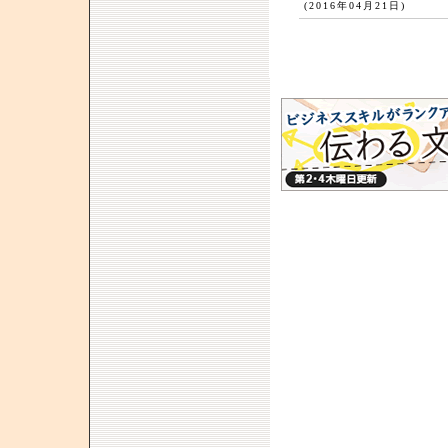
(2016年04月21日)