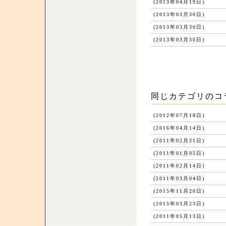
(2013年04月19日)
(2013年03月30日)
(2013年03月30日)
(2013年03月30日)
同じカテゴリのコ
(2012年07月18日)
(2016年04月14日)
(2011年02月21日)
(2011年01月05日)
(2011年02月14日)
(2011年03月04日)
(2015年11月20日)
(2015年03月23日)
(2011年05月13日)