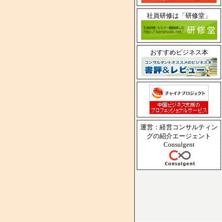
社員研修は「研修堂」
おすすめビジネス本
運営：経営コンサルティン
グの紹介エージェント
Consulgent