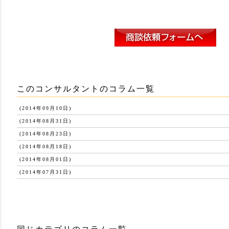
このコンサルタントのコラム一覧
(2014年09月10日)
(2014年08月31日)
(2014年08月23日)
(2014年08月18日)
(2014年08月01日)
(2014年07月31日)