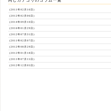
同じカテゴリのコラム一覧
(2011年02月16日)
(2012年02月06日)
(2014年09月10日)
(2016年01月29日)
(2012年07月31日)
(2011年02月07日)
(2012年08月29日)
(2012年01月18日)
(2011年07月15日)
(2012年12月05日)