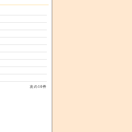
次の10件