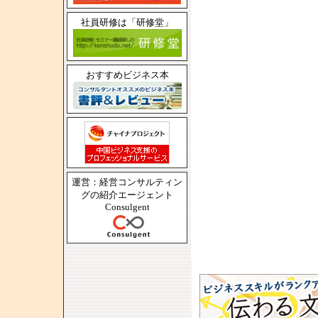
社員研修は「研修堂」
おすすめビジネス本
運営：経営コンサルティン
グの紹介エージェント
Consulgent