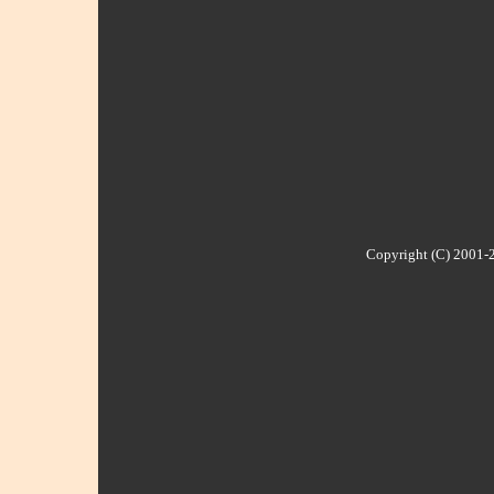
Copyright (C) 2001-