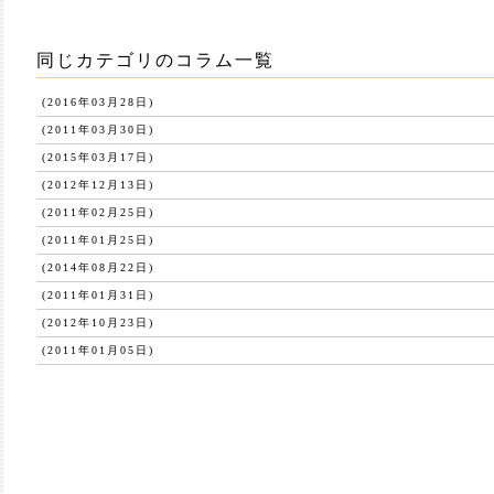
同じカテゴリのコラム一覧
(2016年03月28日)
(2011年03月30日)
(2015年03月17日)
(2012年12月13日)
(2011年02月25日)
(2011年01月25日)
(2014年08月22日)
(2011年01月31日)
(2012年10月23日)
(2011年01月05日)