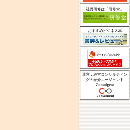
社員研修は「研修堂」
おすすめビジネス本
運営：経営コンサルティン
グの紹介エージェント
Consulgent