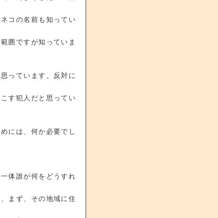
やネコの名前も知ってい
な範囲ですが知っていま
と思っています。反対に
起こす犯人だと思ってい
ためには、何か必要でし
「一体誰が何をどうすれ
は、まず、その地域に住