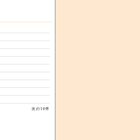
次の10件