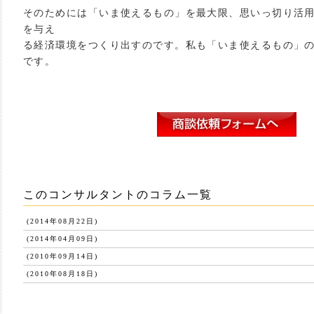
そのためには「いま使えるもの」を最大限、思いっ切り活
を与え
る経済環境をつくり出すのです。私も「いま使えるもの」
です。
このコンサルタントのコラム一覧
(2014年08月22日)
(2014年04月09日)
(2010年09月14日)
(2010年08月18日)