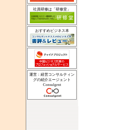
社員研修は「研修堂」
おすすめビジネス本
運営：経営コンサルティン
グの紹介エージェント
Consulgent