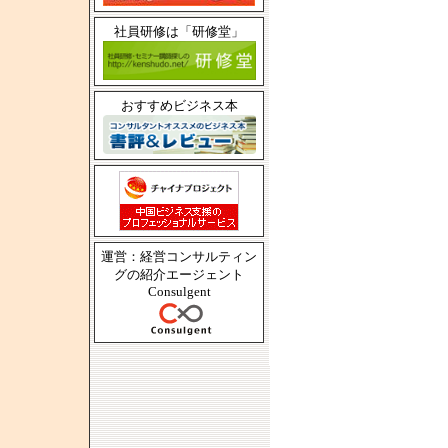
社員研修は「研修堂」
おすすめビジネス本
運営：経営コンサルティン
グの紹介エージェント
Consulgent