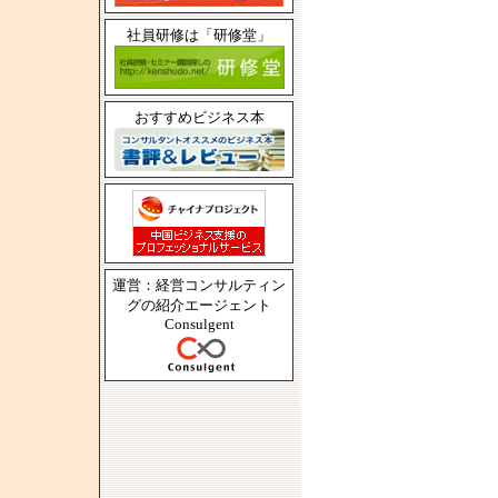
社員研修は「研修堂」
おすすめビジネス本
運営：経営コンサルティン
グの紹介エージェント
Consulgent