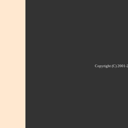
Copyright (C) 2001-