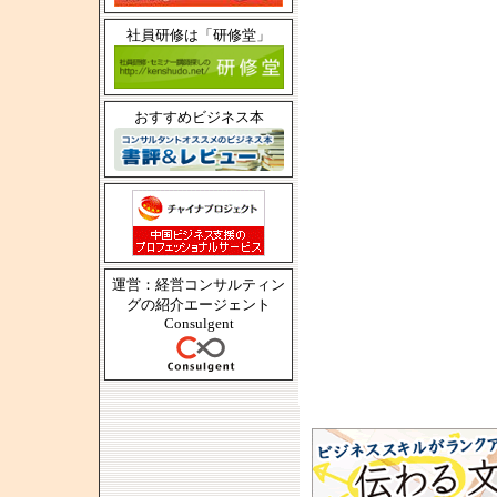
社員研修は「研修堂」
おすすめビジネス本
運営：経営コンサルティン
グの紹介エージェント
Consulgent